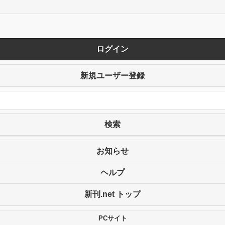
ログイン
新規ユーザー登録
検索
お知らせ
ヘルプ
新刊.net トップ
PCサイト