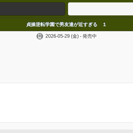
貞操逆転学園で男友達が近すぎる １
2026-05-29
(金)
- 発売中