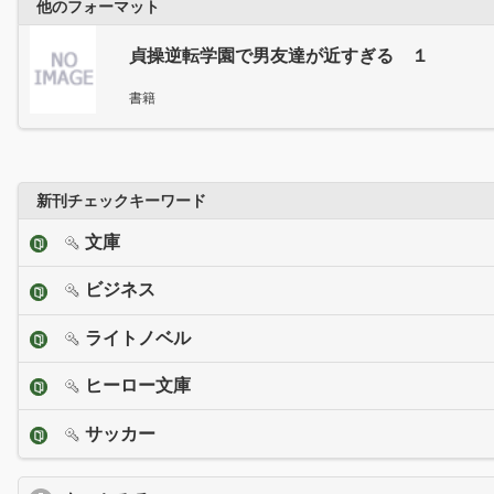
他のフォーマット
貞操逆転学園で男友達が近すぎる １
書籍
新刊チェックキーワード
文庫
ビジネス
ライトノベル
ヒーロー文庫
サッカー