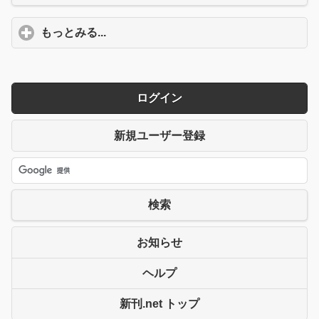
もっとみる...
click to expand contents
ログイン
新規ユーザー登録
検索
お知らせ
ヘルプ
新刊.net トップ