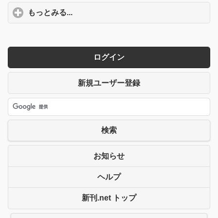
もっとみる...
click to expand contents
ログイン
新規ユーザー登録
検索
お知らせ
ヘルプ
新刊.net トップ