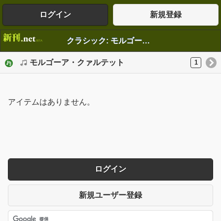
ログイン
新規登録
クラシック: モルゴーア・クァルテット
モルゴーア・クァルテット
1
アイテムはありません。
ログイン
新規ユーザー登録