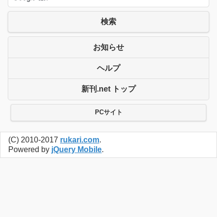
検索
お知らせ
ヘルプ
新刊.net トップ
PCサイト
(C) 2010-2017
rukari.com
.
Powered by
jQuery Mobile
.