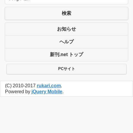
検索
お知らせ
ヘルプ
新刊.net トップ
PCサイト
(C) 2010-2017
rukari.com
.
Powered by
jQuery Mobile
.