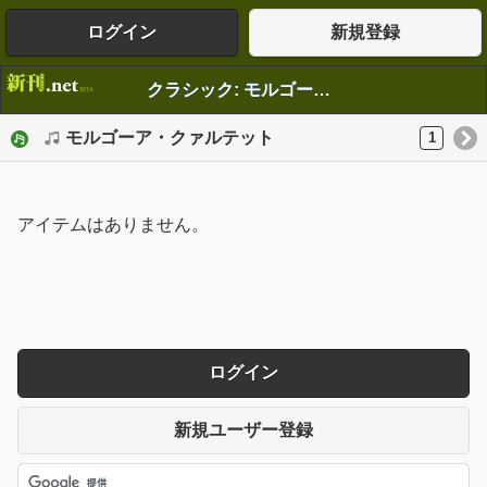
ログイン
新規登録
クラシック: モルゴーア・クァルテット
モルゴーア・クァルテット
1
アイテムはありません。
ログイン
新規ユーザー登録