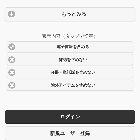
もっとみる
表示内容（タップで切替）
電子書籍を含める
雑誌を含めない
分冊・単話版を含めない
除外アイテムを含めない
ログイン
新規ユーザー登録