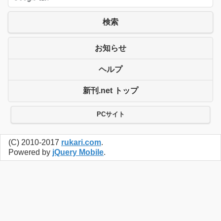
検索
お知らせ
ヘルプ
新刊.net トップ
PCサイト
(C) 2010-2017
rukari.com
.
Powered by
jQuery Mobile
.