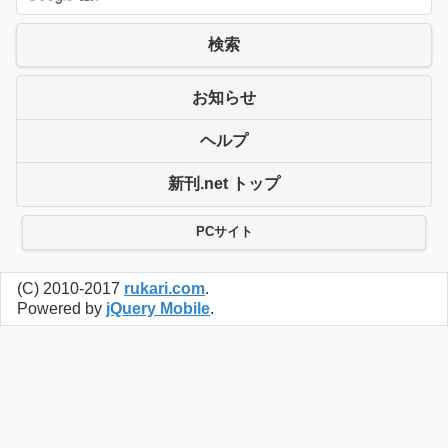
検索
お知らせ
ヘルプ
新刊.net トップ
PCサイト
(C) 2010-2017
rukari.com
.
Powered by
jQuery Mobile
.