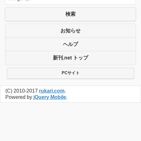
検索
お知らせ
ヘルプ
新刊.net トップ
PCサイト
(C) 2010-2017
rukari.com
.
Powered by
jQuery Mobile
.