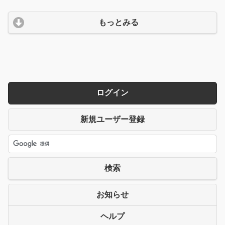
もっとみる
ログイン
新規ユーザー登録
検索
お知らせ
ヘルプ